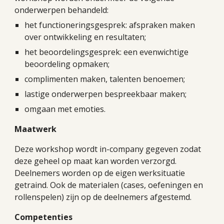
onderwerpen behandeld:
het functioneringsgesprek: afspraken maken
over ontwikkeling en resultaten;
het beoordelingsgesprek: een evenwichtige
beoordeling opmaken;
complimenten maken, talenten benoemen;
lastige onderwerpen bespreekbaar maken;
omgaan met emoties.
Maatwerk
Deze workshop wordt in-company gegeven zodat
deze geheel op maat kan worden verzorgd.
Deelnemers worden op de eigen werksituatie
getraind. Ook de materialen (cases, oefeningen en
rollenspelen) zijn op de deelnemers afgestemd.
Competenties