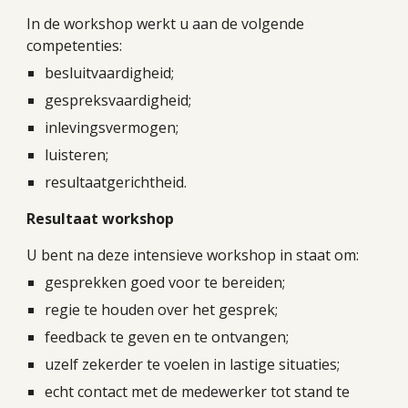
In de workshop werkt u aan de volgende
competenties:
besluitvaardigheid;
gespreksvaardigheid;
inlevingsvermogen;
luisteren;
resultaatgerichtheid.
Resultaat workshop
U bent na deze intensieve workshop in staat om:
gesprekken goed voor te bereiden;
regie te houden over het gesprek;
feedback te geven en te ontvangen;
uzelf zekerder te voelen in lastige situaties;
echt contact met de medewerker tot stand te