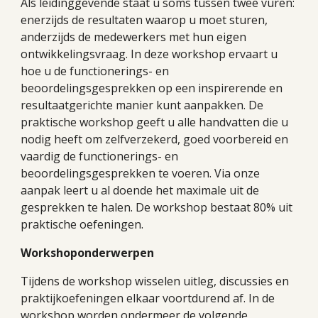
Als leidinggevende staat u soms tussen twee vuren:
enerzijds de resultaten waarop u moet sturen,
anderzijds de medewerkers met hun eigen
ontwikkelingsvraag. In deze workshop ervaart u
hoe u de functionerings- en
beoordelingsgesprekken op een inspirerende en
resultaatgerichte manier kunt aanpakken. De
praktische workshop geeft u alle handvatten die u
nodig heeft om zelfverzekerd, goed voorbereid en
vaardig de functionerings- en
beoordelingsgesprekken te voeren. Via onze
aanpak leert u al doende het maximale uit de
gesprekken te halen. De workshop bestaat 80% uit
praktische oefeningen.
Workshoponderwerpen
Tijdens de workshop wisselen uitleg, discussies en
praktijkoefeningen elkaar voortdurend af. In de
workshop worden ondermeer de volgende