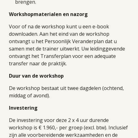
brengen.
Workshopmaterialen en nazorg
Voor of na de workshop kunt u een e-book
downloaden. Aan het eind van de workshop
ontvangt u het Persoonlijk Veranderplan dat u
samen met de trainer uitwerkt. Uw leidinggevende
ontvangt het Transferplan voor een adequate
transfer naar de praktijk.
Duur van de workshop
De workshop bestaat uit twee dagdelen (ochtend,
middag of avond).
Investering
De investering voor deze 2 x 4 uur durende
workshop is € 1.960,- per groep (excl. btw). Inclusief
zijn alle voorbereidende werkzaamheden en de